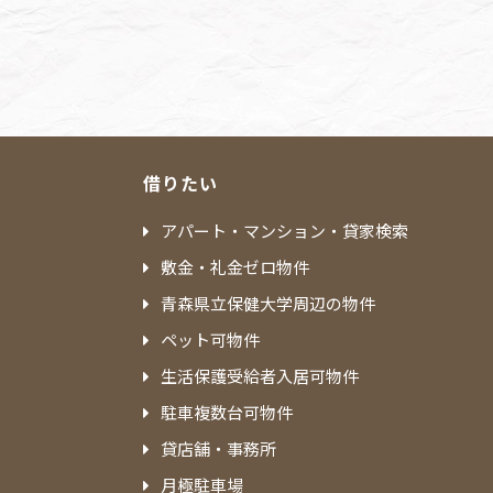
借りたい
アパート・マンション・貸家検索
敷金・礼金ゼロ物件
青森県立保健大学周辺の物件
ペット可物件
生活保護受給者入居可物件
駐車複数台可物件
貸店舗・事務所
月極駐車場