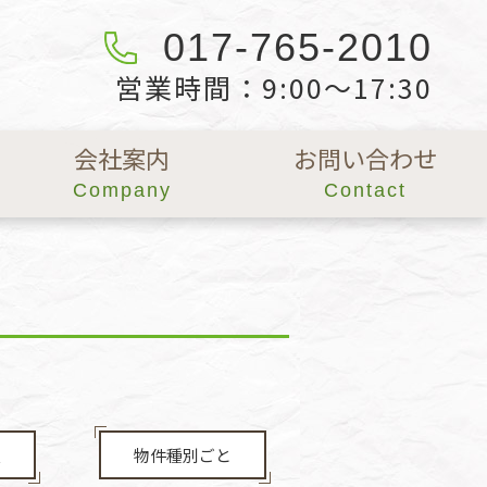
017-765-2010
営業時間：9:00～17:30
会社案内
お問い合わせ
Company
Contact
順
物件種別ごと