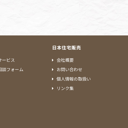
日本住宅販売
サービス
会社概要
相談フォーム
お問い合わせ
個人情報の取扱い
リンク集