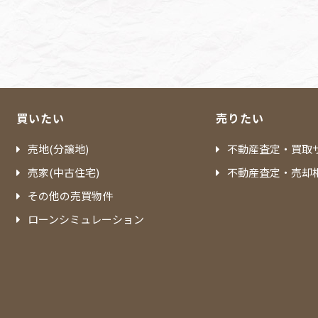
買いたい
売りたい
売地(分譲地)
不動産査定・買取
売家(中古住宅)
不動産査定・売却
その他の売買物件
ローンシミュレーション