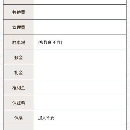
共益費
管理費
駐車場
(複数台:不可)
敷金
礼金
権利金
保証料
保険
加入不要