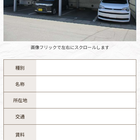
画像フリックで左右にスクロールします
種別
名称
所在地
交通
賃料