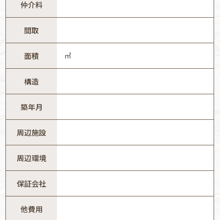
仲介料
間取
面積
㎡
構造
築年月
周辺施設
周辺環境
保証会社
他費用