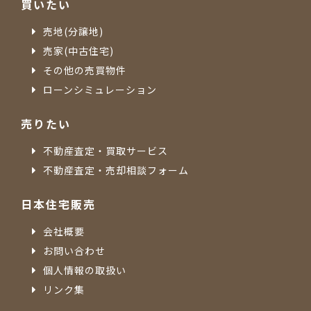
買いたい
売地(分譲地)
売家(中古住宅)
その他の売買物件
ローンシミュレーション
売りたい
不動産査定・買取サービス
不動産査定・売却相談フォーム
日本住宅販売
会社概要
お問い合わせ
個人情報の取扱い
リンク集