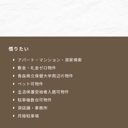
借りたい
アパート・マンション・貸家検索
敷金・礼金ゼロ物件
青森県立保健大学周辺の物件
ペット可物件
生活保護受給者入居可物件
駐車複数台可物件
貸店舗・事務所
月極駐車場