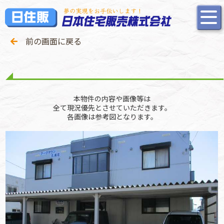
前の画面に戻る
本物件の内容や画像等は
全て現況優先とさせていただきます。
各画像は参考図となります。