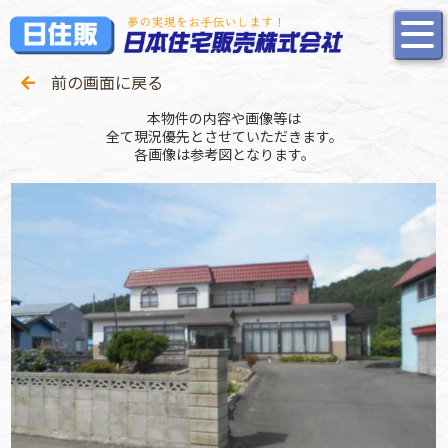
前の画面に戻る
本物件の内容や画像等は
全て現況優先とさせていただきます。
各画像は参考図となります。