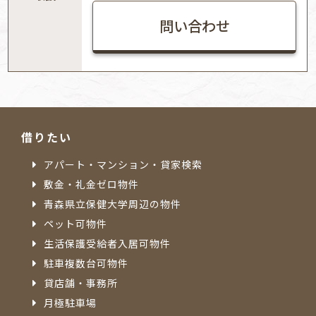
問い合わせ
借りたい
アパート・マンション・貸家検索
敷金・礼金ゼロ物件
青森県立保健大学周辺の物件
ペット可物件
生活保護受給者入居可物件
駐車複数台可物件
貸店舗・事務所
月極駐車場