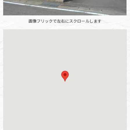
画像フリックで左右にスクロールします