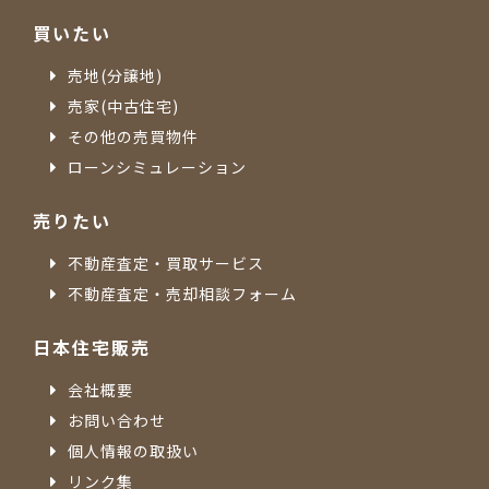
買いたい
売地(分譲地)
売家(中古住宅)
その他の売買物件
ローンシミュレーション
売りたい
不動産査定・買取サービス
不動産査定・売却相談フォーム
日本住宅販売
会社概要
お問い合わせ
個人情報の取扱い
リンク集