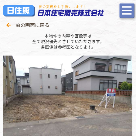
前の画面に戻る
本物件の内容や画像等は
全て現況優先とさせていただきます。
各画像は参考図となります。