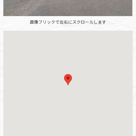
画像フリックで左右にスクロールします