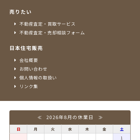
売りたい
不動産査定・買取サービス
不動産査定・売却相談フォーム
日本住宅販売
会社概要
お問い合わせ
個人情報の取扱い
リンク集
2026年8月の休業日
≪
≫
日
月
火
水
木
金
土
1