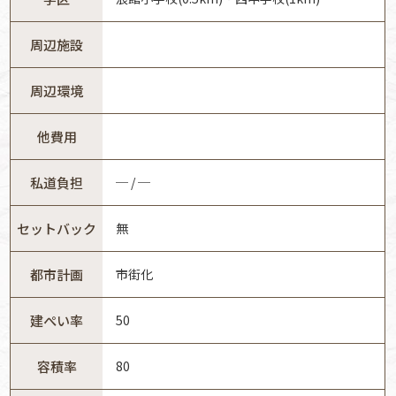
周辺施設
周辺環境
他費用
私道負担
─ / ─
セットバック
無
都市計画
市街化
建ぺい率
50
容積率
80