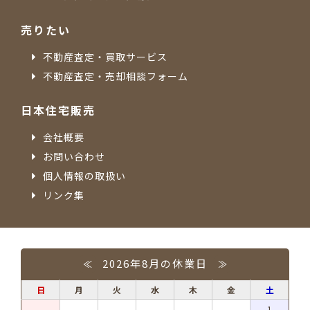
売りたい
不動産査定・買取サービス
不動産査定・売却相談フォーム
日本住宅販売
会社概要
お問い合わせ
個人情報の取扱い
リンク集
2026年8月の休業日
≪
≫
日
月
火
水
木
金
土
1