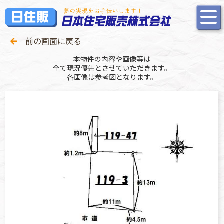
前の画面に戻る
本物件の内容や画像等は
全て現況優先とさせていただきます。
各画像は参考図となります。