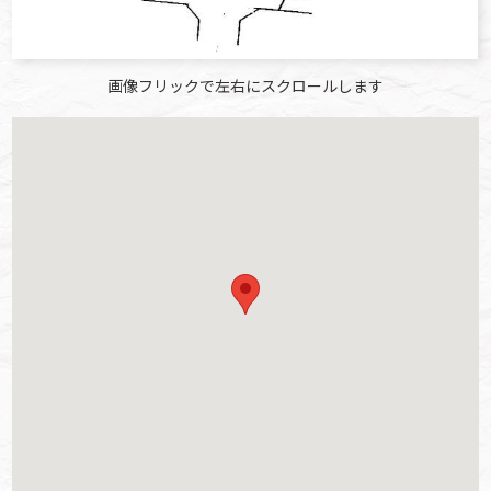
画像フリックで左右にスクロールします