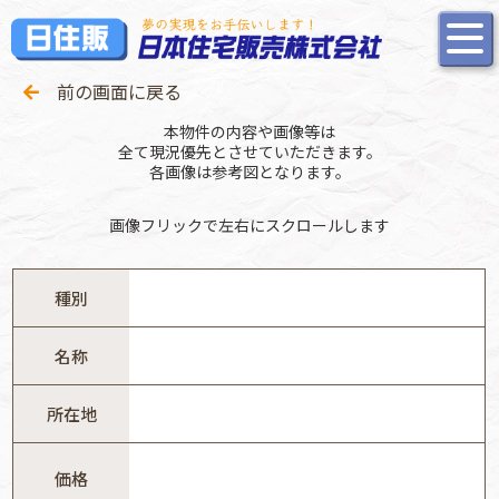
前の画面に戻る
本物件の内容や画像等は
全て現況優先とさせていただきます。
各画像は参考図となります。
画像フリックで左右にスクロールします
種別
名称
所在地
価格