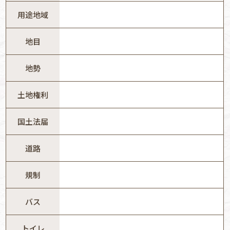
用途地域
地目
地勢
土地権利
国土法届
道路
規制
バス
トイレ