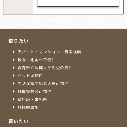
借りたい
アパート・マンション・貸家検索
敷金・礼金ゼロ物件
青森県立保健大学周辺の物件
ペット可物件
生活保護受給者入居可物件
駐車複数台可物件
貸店舗・事務所
月極駐車場
買いたい