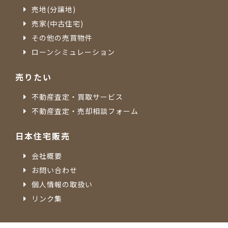
売地(分譲地)
売家(中古住宅)
その他の売買物件
ローンシミュレーション
売りたい
不動産査定・買取サービス
不動産査定・売却相談フォーム
日本住宅販売
会社概要
お問い合わせ
個人情報の取扱い
リンク集