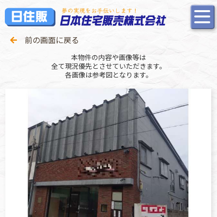
前の画面に戻る
本物件の内容や画像等は
全て現況優先とさせていただきます。
各画像は参考図となります。