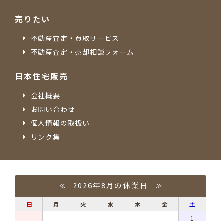
売りたい
不動産査定・買取サービス
不動産査定・売却相談フォーム
日本住宅販売
会社概要
お問い合わせ
個人情報の取扱い
リンク集
2026年8月の休業日
≪
≫
日
月
火
水
木
金
土
1