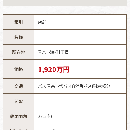
種別
店舗
名称
所在地
青森市浪打1丁目
1,920万円
価格
交通
バス 青森市営バス合浦町バス停徒歩5分
間取
敷地面積
221㎡()