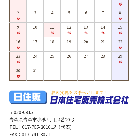
休
2
3
4
5
6
7
8
休
休
9
10
11
12
13
14
15
休
休
休
休
休
休
16
17
18
19
20
21
22
休
休
23
24
25
26
27
28
29
休
休
30
31
休
〒030-0915
青森県青森市小柳3丁目4番20号
TEL：
017-765-2010
（代表)
FAX：017-741-3021