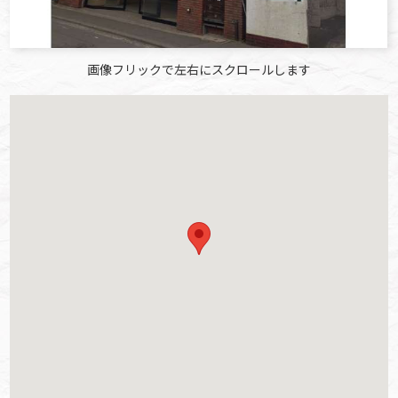
画像フリックで左右にスクロールします